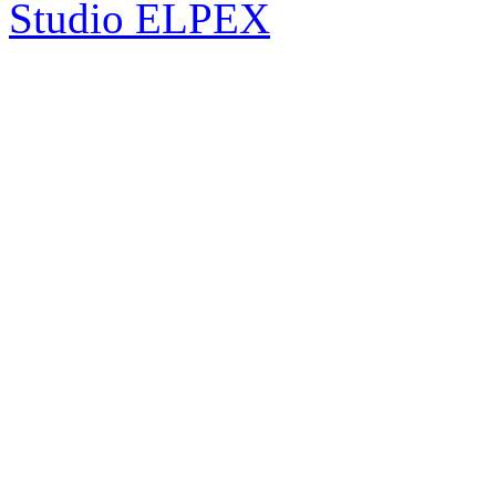
Studio ELPEX