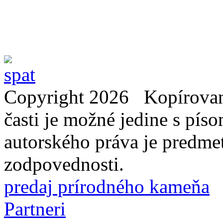
Copyright 2026 Kopírovani
časti je možné jedine s pí
autorského práva je predme
zodpovednosti.
predaj prírodného kameňa
Partneri