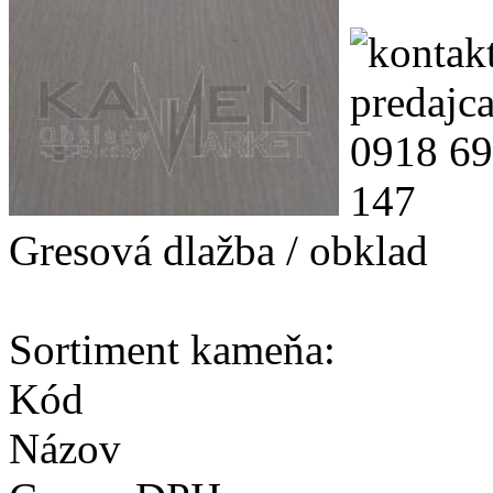
Gresová dlažba / obklad
Sortiment kameňa:
Kód
Názov