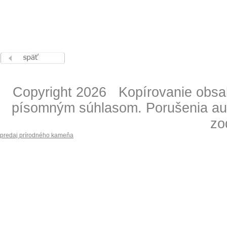
Copyright 2026 Kopírovanie obsahu
písomným súhlasom. Porušenia aut
zo
predaj prírodného kameňa