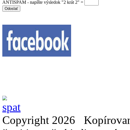
ANTISPAM - napíšte výsledok "2 krát 2" =
Copyright 2026 Kopírovani