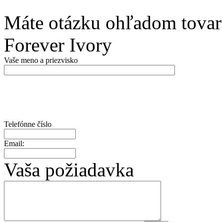
Máte otázku ohľadom tovar
Forever Ivory
Vaše meno a priezvisko
Telefónne číslo
Email:
Vaša požiadavka