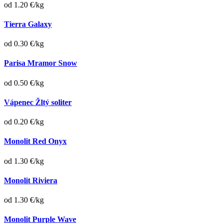
od 1.20 €/kg
Tierra Galaxy
od 0.30 €/kg
Parisa Mramor Snow
od 0.50 €/kg
Vápenec Žltý soliter
od 0.20 €/kg
Monolit Red Onyx
od 1.30 €/kg
Monolit Riviera
od 1.30 €/kg
Monolit Purple Wave