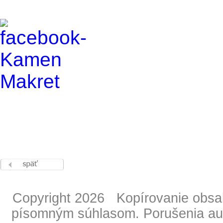
Copyright 2026 Kopírovanie obsahu
písomným súhlasom. Porušenia aut