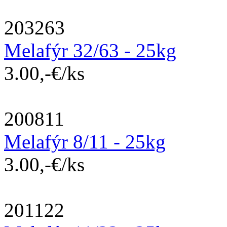
203263
Melafýr 32/63 - 25kg
3.00,-€/ks
200811
Melafýr 8/11 - 25kg
3.00,-€/ks
201122