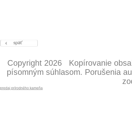
Copyright 2026 Kopírovanie obsahu
písomným súhlasom. Porušenia aut
zo
predaj prírodného kameňa