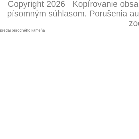
Copyright 2026 Kopírovanie obsahu
písomným súhlasom. Porušenia aut
zo
predaj prírodného kameňa