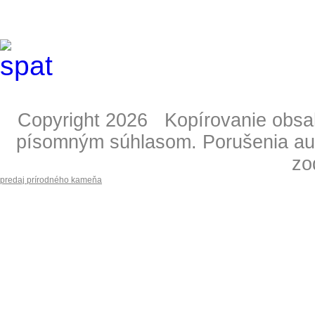
Copyright 2026 Kopírovanie obsahu
písomným súhlasom. Porušenia aut
zo
predaj prírodného kameňa