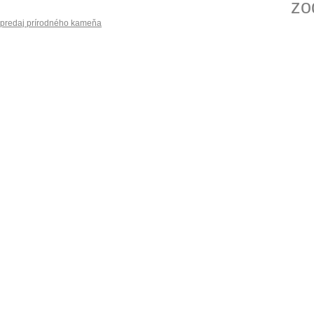
zo
predaj prírodného kameňa