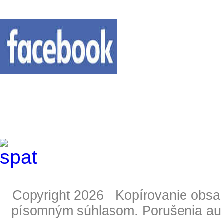
Copyright 2026 Kopírovanie obsahu
písomným súhlasom. Porušenia aut