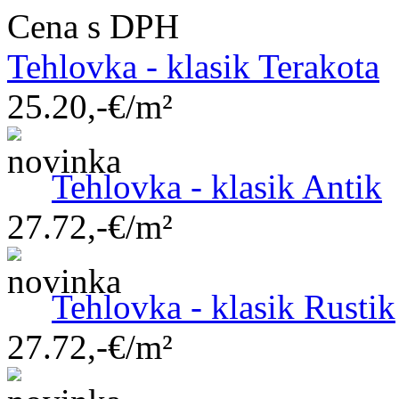
Cena s DPH
Tehlovka - klasik Terakota
25.20,-€/m²
Tehlovka - klasik Antik
27.72,-€/m²
Tehlovka - klasik Rustik
27.72,-€/m²