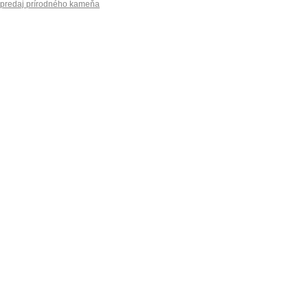
predaj prírodného kameňa