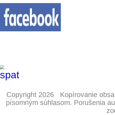
Copyright 2026 Kopírovanie obsahu
písomným súhlasom. Porušenia aut
zo