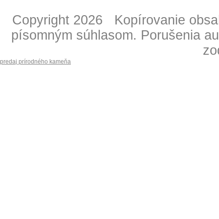
Copyright 2026 Kopírovanie obsahu
písomným súhlasom. Porušenia aut
zo
predaj prírodného kameňa