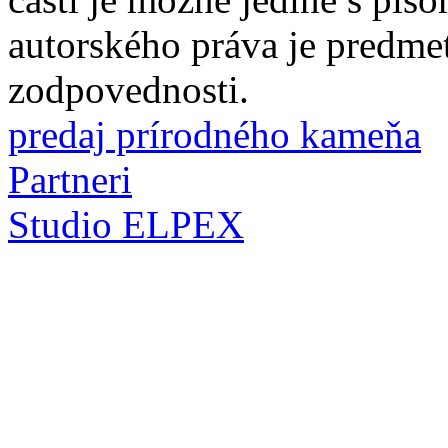
autorského práva je predme
zodpovednosti.
predaj prírodného kameňa
Partneri
Studio ELPEX